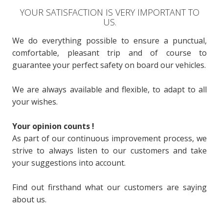
YOUR SATISFACTION IS VERY IMPORTANT TO
US.
We do everything possible to ensure a punctual,
comfortable, pleasant trip and of course to
guarantee your perfect safety on board our vehicles.
We are always available and flexible, to adapt to all
your wishes.
Your opinion counts !
As part of our continuous improvement process, we
strive to always listen to our customers and take
your suggestions into account.
Find out firsthand what our customers are saying
about us.